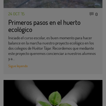
24 OCT '15
0
Primeros pasos en el huerto
ecológico
Iniciado el curso escolar, es buen momento para hacer
balance en la marcha nuestro proyecto ecológico en los
dos colegios de Huétor Tájar. Recordemos que mediante
este proyecto queremos concienciar a nuestros alumnos
y a…
Sigue leyendo