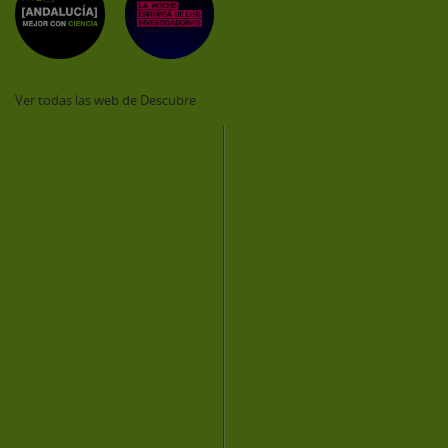
Ver todas las web de Descubre