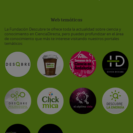
Web temáticas
La Fundación Descubre te ofrece toda la actualidad sobre ciencia y
conocimiento en CienciaDirecta, pero puedes profundizar en el área
de conocimiento que más te interese visitando nuestros portales
temáticos: