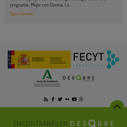
programa , Mejor con Ciencia. La…
Sigue leyendo