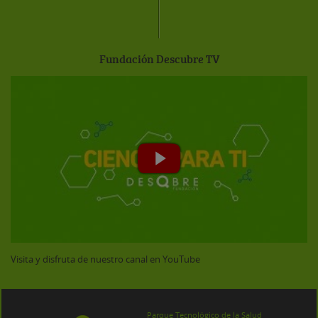
Fundación Descubre TV
Visita y disfruta de nuestro canal en YouTube
Parque Tecnológico de la Salud