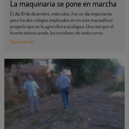
La maquinaria se pone en marcha
El día 10 de diciembre, miércoles, fue un día importante
para los dos colegios implicados en en este maravilloso
proyecto que es la agricultura ecológica. Una vez que el
huerto estuvo arado, los escolares de sexto curso…
Sigue leyendo