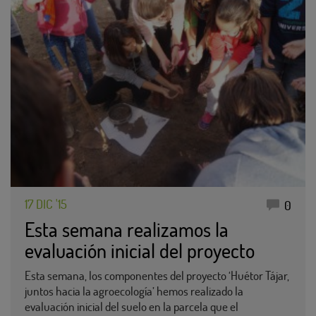
17 DIC '15
0
Esta semana realizamos la
evaluación inicial del proyecto
Esta semana, los componentes del proyecto ‘Huétor Tájar,
juntos hacia la agroecología’ hemos realizado la
evaluación inicial del suelo en la parcela que el