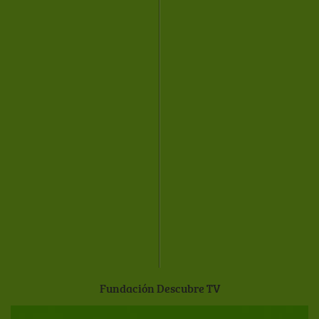
Fundación Descubre TV