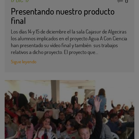
0
Presentando nuestro producto
final
Los días 14 y 15 de diciembre el la sala Cajasur de Algeciras
los alumnos implicados en el proyecto Agua A Con Ciencia
han presentado su vídeo final y también sus trabajos
relativos a dicho proyecto. El proyecto que…
Sigue leyendo