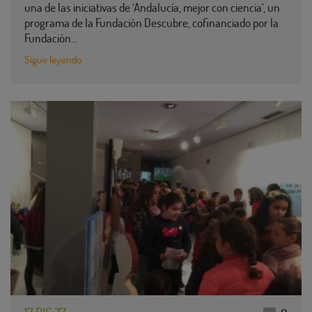
una de las iniciativas de ‘Andalucía, mejor con ciencia’, un
programa de la Fundación Descubre, cofinanciado por la
Fundación…
Sigue leyendo
17 DIC '17