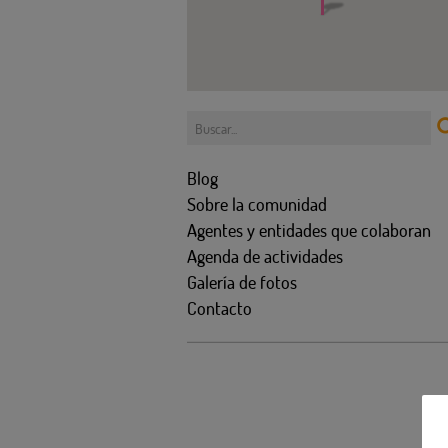
Blog
Sobre la comunidad
Agentes y entidades que colaboran
Agenda de actividades
Galería de fotos
Contacto