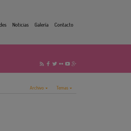
des
Noticias
Galería
Contacto
Archivo
Temas