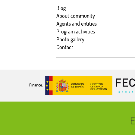
Blog
About community
Agents and entities
Program activities
Photo gallery
Contact
Finance: