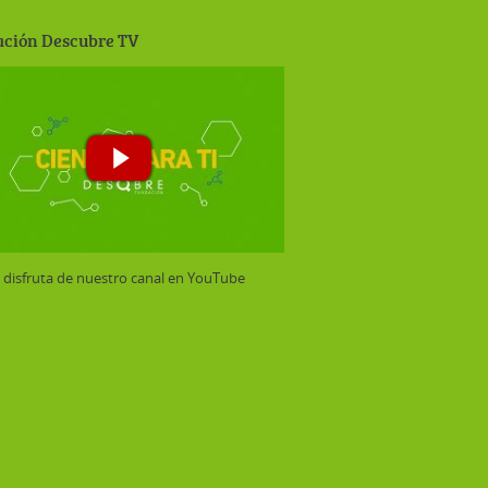
ción Descubre TV
y disfruta de nuestro canal en YouTube