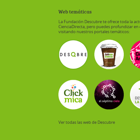
Web temáticas
La Fundación Descubre te ofrece toda la act
CienciaDirecta, pero puedes profundizar en 
visitando nuestros portales temáticos:
Ver todas las web de Descubre