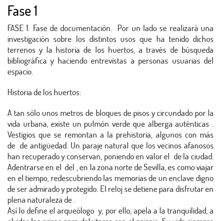
Fase 1
FASE 1: Fase de documentación. Por un lado se realizará una
investigación sobre los distintos usos que ha tenido dichos
terrenos y la historia de los huertos, a través de búsqueda
bibliográfica y haciendo entrevistas a personas usuarias del
espacio.
Historia de los huertos:
A tan sólo unos metros de bloques de pisos y circundado por la
vida urbana, existe un pulmón verde que alberga auténticas .
Vestigios que se remontan a la prehistoria, algunos con más
de de antigüedad. Un paraje natural que los vecinos afanosos
han recuperado y conservan, poniendo en valor el de la ciudad.
Adentrarse en el del , en la zona norte de Sevilla, es como viajar
en el tiempo, redescubriendo las memorias de un enclave digno
de ser admirado y protegido. El reloj se detiene para disfrutar en
plena naturaleza de .
Así lo define el arqueólogo y, por ello, apela a la tranquilidad, a