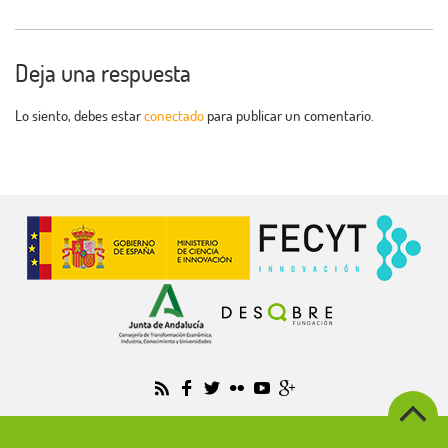
Deja una respuesta
Lo siento, debes estar
conectado
para publicar un comentario.