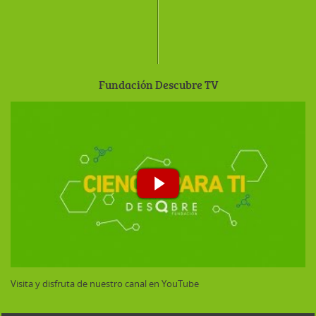
Fundación Descubre TV
Visita y disfruta de nuestro canal en YouTube