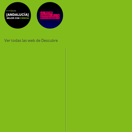
Ver todas las web de Descubre