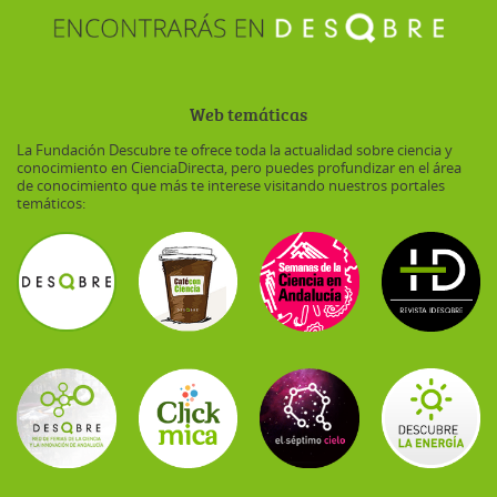
Web temáticas
La Fundación Descubre te ofrece toda la actualidad sobre ciencia y
conocimiento en CienciaDirecta, pero puedes profundizar en el área
de conocimiento que más te interese visitando nuestros portales
temáticos: