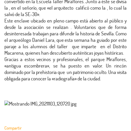
convertido en la Escuela Taller Miraflores. Junto a éste se divisa
la , en el señorío, que «el arquitecto calificó como la , lo cual la
salvó de la SE-30».
Este enclave ubicado en pleno campo está abierto al público y
desde la asociación se realizan . Voluntarios que de forma
desinteresada trabajan para difundir la historia de Sevilla. Como
el arqueólogo Daniel Lara, que esta semana ha guiado por este
paraje a los alumnos del taller que imparte en el Distrito
Macarena, quienes han descubierto auténticas joyas históricas.
Gracias a estos vecinos y profesionales, el parque Miraflores,
«antigua escombrera», se ha puesto en valor. Un rincón
dominado por la prehistoria que un patrimonio oculto. Una visita
obligada para conocer la «radiografía» de la ciudad.
Compartir