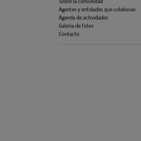
Sobre la comunidad
Agentes y entidades que colaboran
Agenda de actividades
Galería de fotos
Contacto