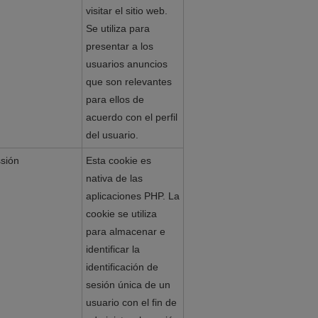
visitar el sitio web.
Se utiliza para
presentar a los
usuarios anuncios
que son relevantes
para ellos de
acuerdo con el perfil
del usuario.
sión
Esta cookie es
nativa de las
aplicaciones PHP. La
cookie se utiliza
para almacenar e
identificar la
identificación de
sesión única de un
usuario con el fin de