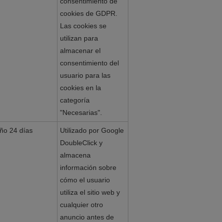
consentimiento de
cookies de GDPR.
Las cookies se
utilizan para
almacenar el
consentimiento del
usuario para las
cookies en la
categoría
"Necesarias".
ño 24 días
Utilizado por Google
DoubleClick y
almacena
información sobre
cómo el usuario
utiliza el sitio web y
cualquier otro
anuncio antes de