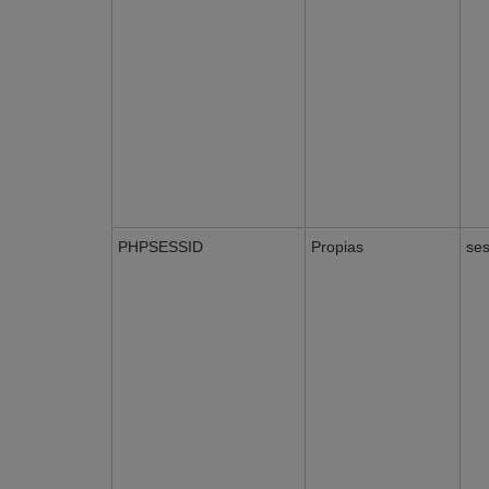
PHPSESSID
Propias
ses