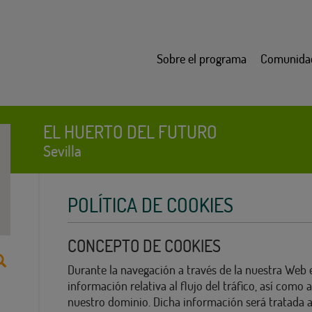
Sobre el programa
Comunida
EL HUERTO DEL FUTURO
Sevilla
POLÍTICA DE COOKIES
CONCEPTO DE COOKIES
Durante la navegación a través de la nuestra Web 
información relativa al flujo del tráfico, así como 
nuestro dominio. Dicha información será tratada 