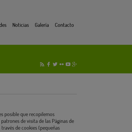
des
Noticias
Galería
Contacto
es posible que recopilemos
a patrones de visita de las Páginas de
a través de cookies (pequeñas