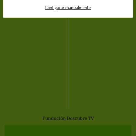
Configurar manualmente
Fundación Descubre TV