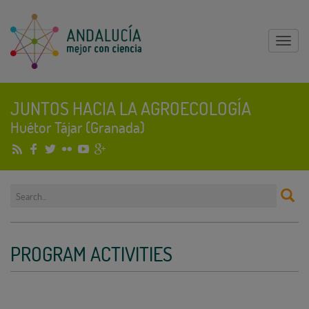
Mostr
menu
JUNTOS HACIA LA AGROECOLOGÍA
Huétor Tájar (Granada)
PROGRAM ACTIVITIES