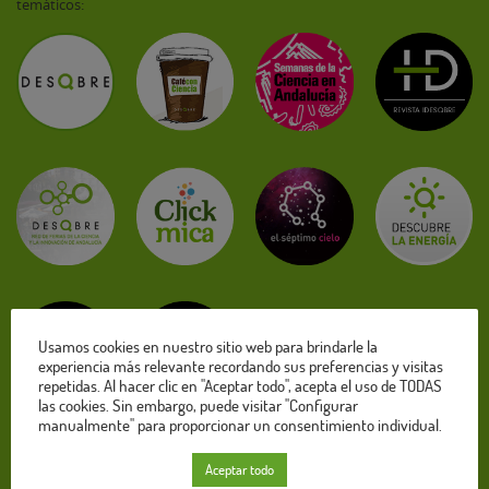
temáticos:
Usamos cookies en nuestro sitio web para brindarle la
experiencia más relevante recordando sus preferencias y visitas
repetidas. Al hacer clic en "Aceptar todo", acepta el uso de TODAS
las cookies. Sin embargo, puede visitar "Configurar
manualmente" para proporcionar un consentimiento individual.
Ver todas las web de Descubre
Aceptar todo