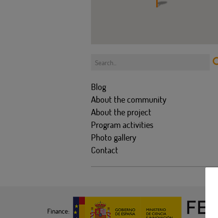
Blog
About the community
About the project
Program activities
Photo gallery
Contact
Finance: