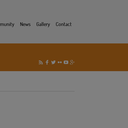
munity
News
Gallery
Contact