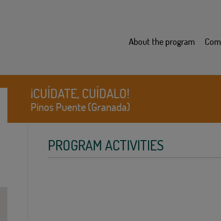
About the program
Com
¡CUÍDATE, CUÍDALO!
Pinos Puente (Granada)
PROGRAM ACTIVITIES