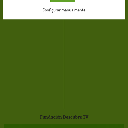
Configurar manualmente
Fundación Descubre TV